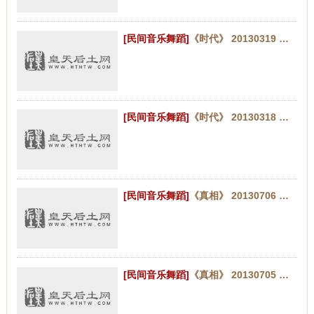
[民间音乐舞蹈]
《时代》 20130319 嘹歌也流行 第二集
[民间音乐舞蹈]
《时代》 20130318 嘹歌也流行 第一集
[民间音乐舞蹈]
《真相》 20130706 乐社故事（下）
[民间音乐舞蹈]
《真相》 20130705 乐社故事（上）