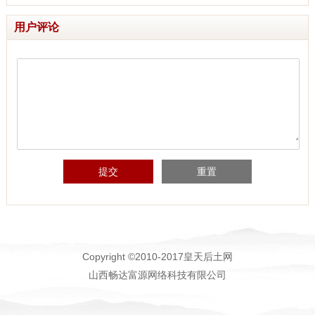
用户评论
提交
重置
Copyright ©2010-2017皇天后土网
山西畅达富源网络科技有限公司