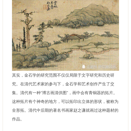
其实，金石学的研究范围不仅仅局限于文字研究和历史研
究。在清代艺术家的参与下，金石学和艺术创作产生了交
集。清代有一种“博古画清供图”，画中会有青铜器的拓片。
这种拓片有个神奇的地方，可以拓印出立体的形状，被称为
全形拓。清代中后期的著名书画家赵之谦就画过这种题材的
作品。