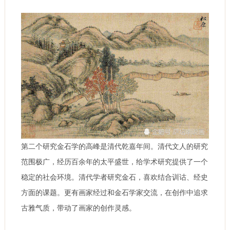
第二个研究金石学的高峰是清代乾嘉年间。清代文人的研究
范围极广，经历百余年的太平盛世，给学术研究提供了一个
稳定的社会环境。清代学者研究金石，喜欢结合训诂、经史
方面的课题。更有画家经过和金石学家交流，在创作中追求
古雅气质，带动了画家的创作灵感。