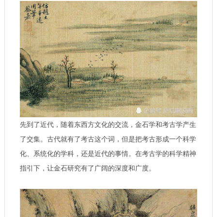
先到了近代，随着东西方文化的交流，金石学和考古学产生
了交集。古代就有了考古这个词，但是把考古形成一个科学
化、系统化的学科，还是近代的事情。在考古学的科学精神
指引下，让金石研究有了广阔的深度和广度。