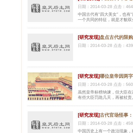
日期：2014-03-28 点击：464
中国古代有“四大美女”，也有
一个共同的特征，就是才貌双
[研究发现]
盘点古代的限
日期：2014-03-28 点击：439
[研究发现]
哪位皇帝因两字
日期：2014-03-28 点击：560
虽然皇帝标榜纳谏，但大臣在
有些大臣罚跪几天，再被杖责
[研究发现]
古代官场怪事：
日期：2014-03-28 点击：458
中国历史上有一个政治现象，