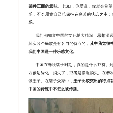
某种正面的意味。
比如，你爱谁，你就会希望
乐，不会愿意自己总保持在痛苦的状态之中；
乐。
我们都知道中国的文化博大精深，思想源
其实各个民族是有各自的特点的，
其中我觉得
我们中国是一种乐感文化。
中国在春秋诸子时期，真的是什么都有。
西被边缘化、消失了，或者是接近消失。在春
谈墨子。在诸子众家中，
墨子比较突出的特点
中国的传统中不怎么被传播。