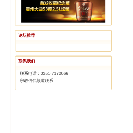
论坛推荐
联系我们
联系电话：0351-7170066
宗教信仰频道联系