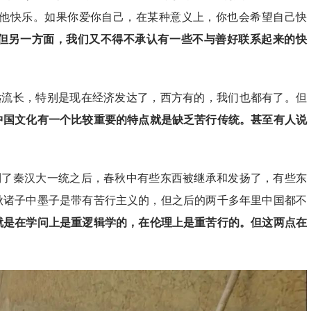
他快乐。如果你爱你自己，在某种意义上，你也会希望自己快
但另一方面，我们又不得不承认有一些不与善好联系起来的快
远流长，特别是现在经济发达了，西方有的，我们也都有了。但
中国文化有一个比较重要的特点就是缺乏苦行传统。
甚至有人说
到了秦汉大一统之后，春秋中有些东西被继承和发扬了，有些东
秋诸子中墨子是带有苦行主义的，但之后的两千多年里中国都不
就是在学问上是重逻辑学的，在伦理上是重苦行的。但这两点在