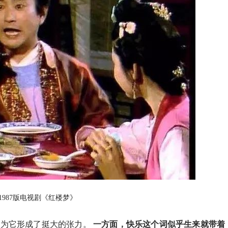
1987版电视剧《红楼梦》
因为它形成了挺大的张力。
一方面，快乐这个词似乎生来就带着