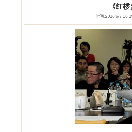
《红楼
时间:2020/5/7 10