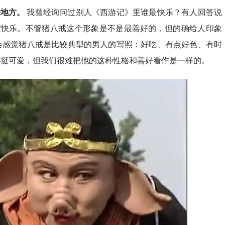
的地方。
我曾经询问过别人《西游记》里谁最快乐？有人回答说
空快乐。不管猪八戒这个形象是不是最善好的，但的确给人印象
会感觉猪八戒是比较典型的男人的写照：好吃、有点好色、有时
还挺可爱，但我们很难把他的这种性格和善好看作是一样的。