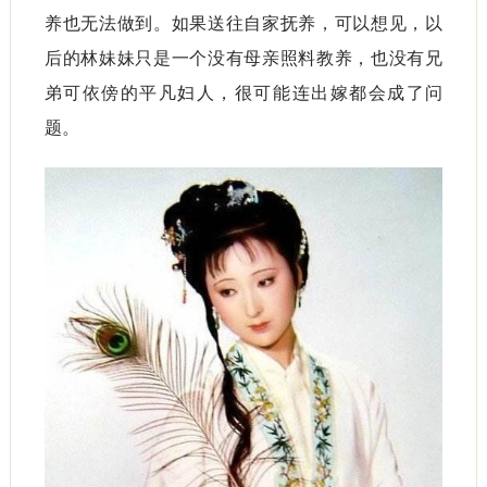
养也无法做到。如果送往自家抚养，可以想见，以
后的林妹妹只是一个没有母亲照料教养，也没有兄
弟可依傍的平凡妇人，很可能连出嫁都会成了问
题。