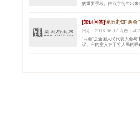
的重要手段。由汉字衍生出来
[知识问答]
读历史知“两会
日期：2013-06-17 点击：402
“两会”是全国人民代表大会与
议。它的意义在于将人民的呼