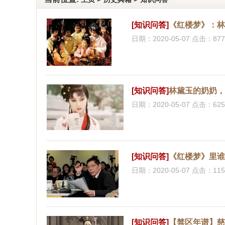
[知识问答]
《红楼梦》：
日期：2020-05-07 点击：877
[知识问答]
林黛玉的奶奶
日期：2020-05-07 点击：625
[知识问答]
《红楼梦》里
日期：2020-05-07 点击：115
[知识问答]
【禁区年谱】