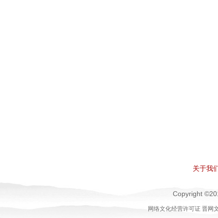
关于我
Copyright 
网络文化经营许可证 晋网文[20