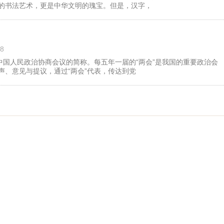
的书法艺术，更是中华文明的瑰宝。但是，汉字，
”
8
中国人民政治协商会议的简称。每五年一届的“两会”是我国的重要政治会
声、意见与提议，通过“两会”代表，传达到党