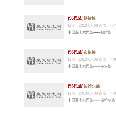
[56民族]
朝鲜族
日期：2013-07-08 点击：447
中国五十六民族——朝鲜族
[56民族]
布依族
日期：2013-07-08 点击：476
中国五十六民族——布依族
[56民族]
达斡尔族
日期：2013-07-08 点击：478
中国五十六民族——达斡尔族