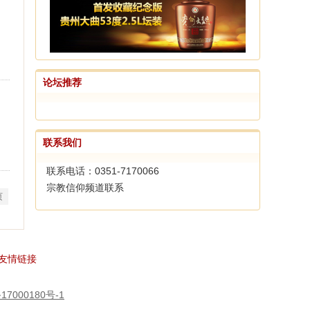
论坛推荐
联系我们
联系电话：0351-7170066
宗教信仰频道联系
页
友情链接
17000180号-1