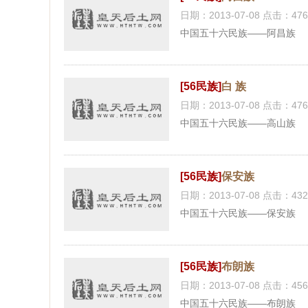
日期：2013-07-08 点击：476
中国五十六民族——阿昌族
[56民族]
白 族
日期：2013-07-08 点击：476
中国五十六民族——高山族
[56民族]
保安族
日期：2013-07-08 点击：432
中国五十六民族——保安族
[56民族]
布朗族
日期：2013-07-08 点击：456
中国五十六民族——布朗族