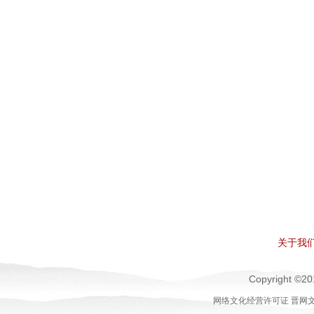
关于我
Copyright 
网络文化经营许可证 晋网文[20