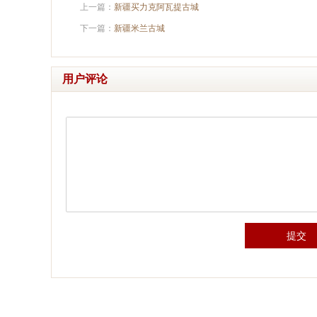
上一篇：
新疆买力克阿瓦提古城
下一篇：
新疆米兰古城
用户评论
提交